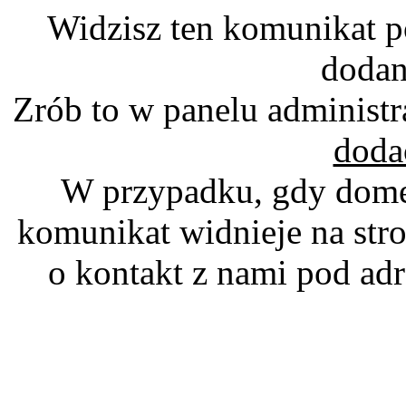
Widzisz ten komunikat p
dodan
Zrób to w panelu administr
doda
W przypadku, gdy domen
komunikat widnieje na stro
o kontakt z nami pod a